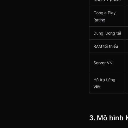
Google Play
Rating
Dung lượng tải
RAM tối thiểu
Server VN
Hỗ trợ tiếng
Việt
3. Mô hình 