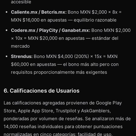
accesible
Caliente.mx / Betcris.mx:
Bono MXN $2,000 × 8x =
MXN $16,000 en apuestas — equilibrio razonable
Codere.mx / PlayCity / Ganabet.mx:
Bono MXN $2,000
× 10x = MXN $20,000 en apuestas — estándar del
mercado
Strendus:
Bono MXN $4,000 (200%) × 15x = MXN
$60,000 en apuestas — el bono más alto pero con
requisitos proporcionalmente más exigentes
6. Calificaciones de Usuarios
Las calificaciones agregadas provienen de Google Play
Store, Apple App Store, Trustpilot y AskGamblers,
ponderadas por volumen de reseñas. Se analizaron más de
14,000 reseñas individuales para obtener puntuaciones
normalizadas en cinco categorías: facilidad de uso,