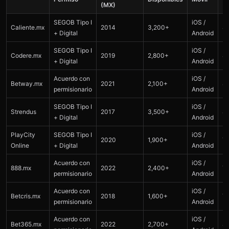
(MX)
(/
SEGOB Tipo I
iOS /
Caliente.mx
2014
3,200+
8.
+ Digital
Android
SEGOB Tipo I
iOS /
Codere.mx
2019
2,800+
8.
+ Digital
Android
Acuerdo con
iOS /
Betway.mx
2021
2,100+
8.
permisionario
Android
SEGOB Tipo I
iOS /
Strendus
2017
3,500+
8.
+ Digital
Android
PlayCity
SEGOB Tipo I
iOS /
2020
1,900+
7.
Online
+ Digital
Android
Acuerdo con
iOS /
888.mx
2022
2,400+
7.
permisionario
Android
Acuerdo con
iOS /
Betcris.mx
2018
1,600+
7.
permisionario
Android
Acuerdo con
iOS /
Bet365.mx
2022
2,700+
8.