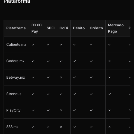
Plataforma
OXXO
Mercado
Plataforma
SPEI
CoDi
Débito
Crédito
Pa
Pay
Pago
Caliente.mx
✓
✓
✓
✓
✓
✓
✓
Codere.mx
✓
✓
✓
✓
✓
✗
✓
Betway.mx
✓
✓
✗
✓
✓
✗
✓
Strendus
✓
✓
✓
✓
✓
✓
✓
PlayCity
✓
✓
✗
✓
✓
✗
✗
888.mx
✓
✓
✗
✓
✓
✗
✓