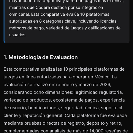
mayor cobertura deportiva y la red de pagos más extensa,
mientras que Codere destaca por su integración
omnicanal. Esta comparativa evalúa 10 plataformas
autorizadas en 8 categorías clave, incluyendo licencias,
métodos de pago, variedad de juegos y calificaciones de
usuarios.
1. Metodología de Evaluación
Esta comparativa analiza las 10 principales plataformas de
juegos en línea autorizadas para operar en México. La
evaluación se realizó entre enero y marzo de 2026,
considerando ocho dimensiones: legitimidad regulatoria,
variedad de productos, ecosistema de pagos, experiencia
de usuario, bonificaciones, seguridad técnica, soporte al
cliente y reputación general. Cada plataforma fue evaluada
mediante pruebas directas de registro, depósito y retiro,
complementadas con análisis de más de 14,000 reseñas de