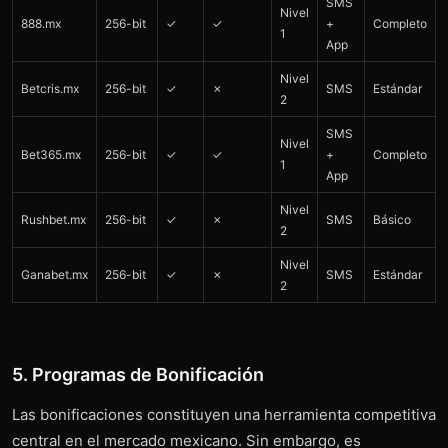
SMS
Nivel
888.mx
256-bit
✓
✓
+
Completo
1
App
Nivel
Betcris.mx
256-bit
✓
✗
SMS
Estándar
2
SMS
Nivel
Bet365.mx
256-bit
✓
✓
+
Completo
1
App
Nivel
Rushbet.mx
256-bit
✓
✗
SMS
Básico
2
Nivel
Ganabet.mx
256-bit
✓
✗
SMS
Estándar
2
5. Programas de Bonificación
Las bonificaciones constituyen una herramienta competitiva
central en el mercado mexicano. Sin embargo, es