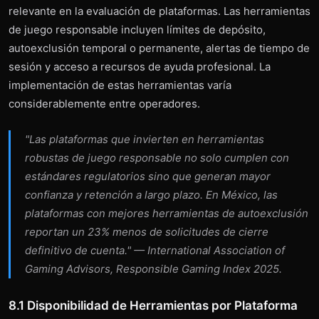
relevante en la evaluación de plataformas. Las herramientas
de juego responsable incluyen límites de depósito,
autoexclusión temporal o permanente, alertas de tiempo de
sesión y acceso a recursos de ayuda profesional. La
implementación de estas herramientas varía
considerablemente entre operadores.
"Las plataformas que invierten en herramientas
robustas de juego responsable no solo cumplen con
estándares regulatorios sino que generan mayor
confianza y retención a largo plazo. En México, las
plataformas con mejores herramientas de autoexclusión
reportan un 23% menos de solicitudes de cierre
definitivo de cuenta." — International Association of
Gaming Advisors, Responsible Gaming Index 2025.
8.1 Disponibilidad de Herramientas por Plataforma