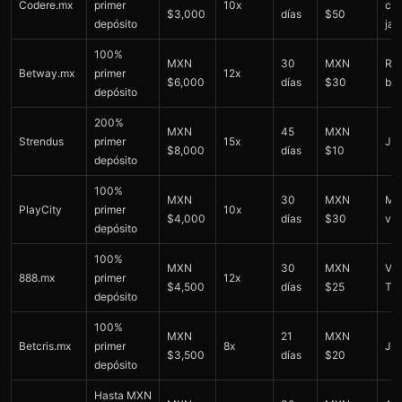
Codere.mx
primer
10x
cas
$3,000
días
$50
depósito
jac
100%
MXN
30
MXN
Rul
Betway.mx
primer
12x
$6,000
días
$30
bla
depósito
200%
MXN
45
MXN
Strendus
primer
15x
Ja
$8,000
días
$10
depósito
100%
MXN
30
MXN
Me
PlayCity
primer
10x
$4,000
días
$30
viv
depósito
100%
MXN
30
MXN
Var
888.mx
primer
12x
$4,500
días
$25
T&
depósito
100%
MXN
21
MXN
Betcris.mx
primer
8x
Ja
$3,500
días
$20
depósito
Hasta MXN