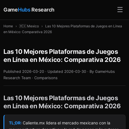
☰
Game
Hubs
Research
Home
›
🇲🇽 Mexico
›
Las 10 Mejores Plataformas de Juegos en Línea
en México: Comparativa 2026
Las 10 Mejores Plataformas de Juegos
en Línea en México: Comparativa 2026
Published 2026-03-20 · Updated 2026-03-30 · By GameHubs
Research Team · Comparisons
Las 10 Mejores Plataformas de Juegos
en Línea en México: Comparativa 2026
TL;DR:
Caliente.mx lidera el mercado mexicano con la