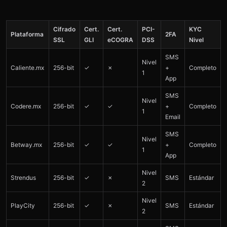
Cifrado
Cert.
Cert.
PCI-
KYC
Plataforma
2FA
SSL
GLI
eCOGRA
DSS
Nivel
SMS
Nivel
Caliente.mx
256-bit
✓
✗
+
Completo
1
App
SMS
Nivel
Codere.mx
256-bit
✓
✓
+
Completo
1
Email
SMS
Nivel
Betway.mx
256-bit
✓
✓
+
Completo
1
App
Nivel
Strendus
256-bit
✓
✗
SMS
Estándar
2
Nivel
PlayCity
256-bit
✓
✗
SMS
Estándar
2