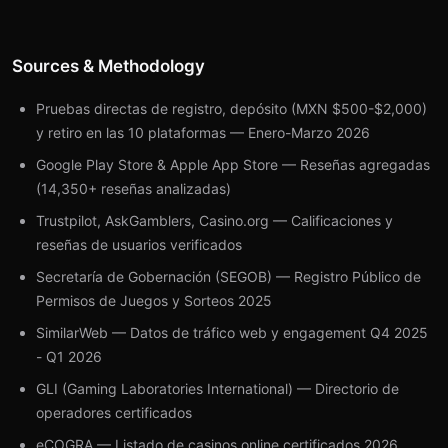
Sources & Methodology
Pruebas directas de registro, depósito (MXN $500-$2,000)
y retiro en las 10 plataformas — Enero-Marzo 2026
Google Play Store & Apple App Store — Reseñas agregadas
(14,350+ reseñas analizadas)
Trustpilot, AskGamblers, Casino.org — Calificaciones y
reseñas de usuarios verificados
Secretaría de Gobernación (SEGOB) — Registro Público de
Permisos de Juegos y Sorteos 2025
SimilarWeb — Datos de tráfico web y engagement Q4 2025
- Q1 2026
GLI (Gaming Laboratories International) — Directorio de
operadores certificados
eCOGRA — Listado de casinos online certificados 2026