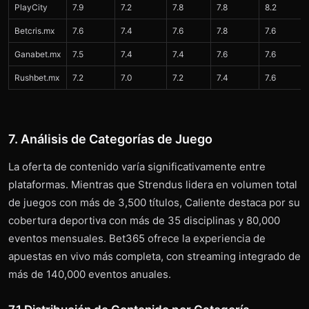
PlayCity
7.9
7.2
7.8
7.8
8.2
Betcris.mx
7.6
7.4
7.6
7.8
7.6
Ganabet.mx
7.5
7.4
7.4
7.6
7.6
Rushbet.mx
7.2
7.0
7.2
7.4
7.6
7. Análisis de Categorías de Juego
La oferta de contenido varía significativamente entre
plataformas. Mientras que Strendus lidera en volumen total
de juegos con más de 3,500 títulos, Caliente destaca por su
cobertura deportiva con más de 35 disciplinas y 80,000
eventos mensuales. Bet365 ofrece la experiencia de
apuestas en vivo más completa, con streaming integrado de
más de 140,000 eventos anuales.