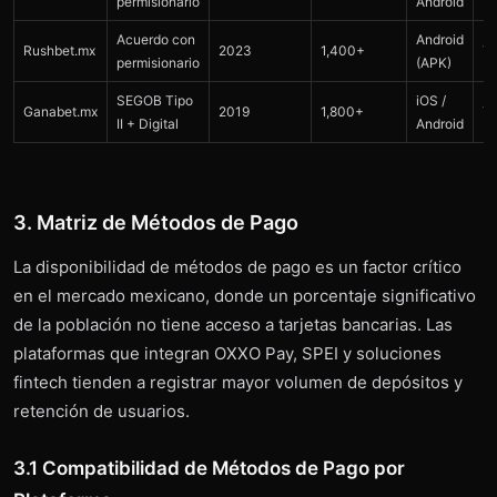
permisionario
Android
Acuerdo con
Android
Rushbet.mx
2023
1,400+
7.
permisionario
(APK)
SEGOB Tipo
iOS /
Ganabet.mx
2019
1,800+
7.
II + Digital
Android
3. Matriz de Métodos de Pago
La disponibilidad de métodos de pago es un factor crítico
en el mercado mexicano, donde un porcentaje significativo
de la población no tiene acceso a tarjetas bancarias. Las
plataformas que integran OXXO Pay, SPEI y soluciones
fintech tienden a registrar mayor volumen de depósitos y
retención de usuarios.
3.1 Compatibilidad de Métodos de Pago por