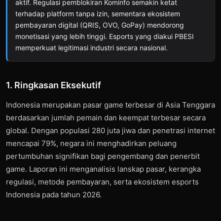
aktif. Regulasi pemblokiran Kominfo semakin ketat
terhadap platform tanpa izin, sementara ekosistem
pembayaran digital (QRIS, OVO, GoPay) mendorong
monetisasi yang lebih tinggi. Esports yang diakui PBESI
memperkuat legitimasi industri secara nasional.
1. Ringkasan Eksekutif
Indonesia merupakan pasar game terbesar di Asia Tenggara
berdasarkan jumlah pemain dan keempat terbesar secara
global. Dengan populasi 280 juta jiwa dan penetrasi internet
mencapai 79%, negara ini menghadirkan peluang
pertumbuhan signifikan bagi pengembang dan penerbit
game. Laporan ini menganalisis lanskap pasar, kerangka
regulasi, metode pembayaran, serta ekosistem esports
Indonesia pada tahun 2026.