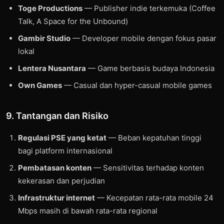
Toge Productions
— Publisher indie terkemuka (Coffee
Talk, A Space for the Unbound)
Gambir Studio
— Developer mobile dengan fokus pasar
lokal
Lentera Nusantara
— Game berbasis budaya Indonesia
Own Games
— Casual dan hyper-casual mobile games
9. Tantangan dan Risiko
Regulasi PSE yang ketat
— Beban kepatuhan tinggi
bagi platform internasional
Pembatasan konten
— Sensitivitas terhadap konten
kekerasan dan perjudian
Infrastruktur internet
— Kecepatan rata-rata mobile 24
Mbps masih di bawah rata-rata regional