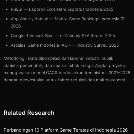
PBESI — Laporan Ekosistem Esports Indonesia 2025
App Annie / data.ai — Mobile Game Rankings Indonesia Q1
2026
Google-Temasek-Bain — e-Conomy SEA Report 2025
Asosiasi Game Indonesia (AGI) — Industry Survey 2025
Metodologi: Data dikompilasi dari laporan industri publik,
statistik pemerintah, dan analisis pihak ketiga. Angka proyeksi
menggunakan model CAGR berdasarkan tren historis 2021–2025
dengan penyesuaian untuk faktor regulasi dan makroekonomi.
Related Research
Perbandingan 10 Platform Game Teratas di Indonesia 2026