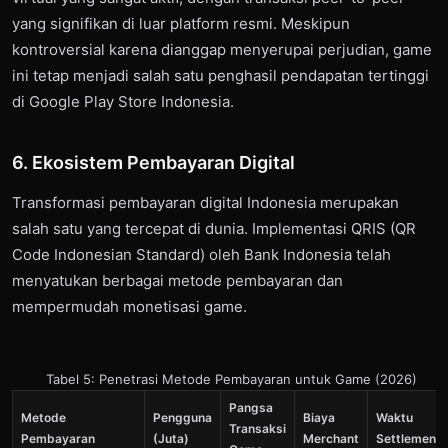
yang signifikan di luar platform resmi. Meskipun
kontroversial karena dianggap menyerupai perjudian, game
ini tetap menjadi salah satu penghasil pendapatan tertinggi
di Google Play Store Indonesia.
6. Ekosistem Pembayaran Digital
Transformasi pembayaran digital Indonesia merupakan
salah satu yang tercepat di dunia. Implementasi QRIS (QR
Code Indonesian Standard) oleh Bank Indonesia telah
menyatukan berbagai metode pembayaran dan
mempermudah monetisasi game.
Tabel 5: Penetrasi Metode Pembayaran untuk Game (2026)
Pangsa
Metode
Pengguna
Biaya
Waktu
Transaksi
Pembayaran
(Juta)
Merchant
Settlement