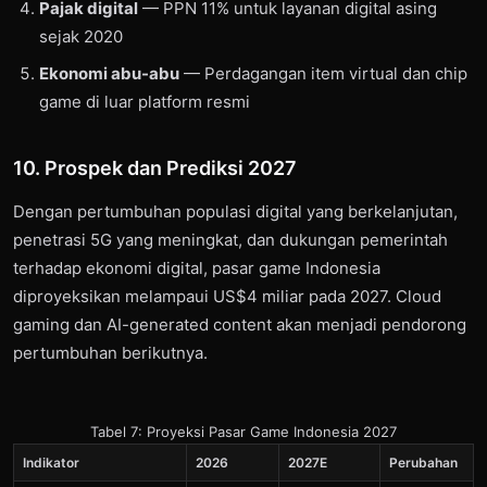
Pajak digital
— PPN 11% untuk layanan digital asing
sejak 2020
Ekonomi abu-abu
— Perdagangan item virtual dan chip
game di luar platform resmi
10. Prospek dan Prediksi 2027
Dengan pertumbuhan populasi digital yang berkelanjutan,
penetrasi 5G yang meningkat, dan dukungan pemerintah
terhadap ekonomi digital, pasar game Indonesia
diproyeksikan melampaui US$4 miliar pada 2027. Cloud
gaming dan AI-generated content akan menjadi pendorong
pertumbuhan berikutnya.
Tabel 7: Proyeksi Pasar Game Indonesia 2027
Indikator
2026
2027E
Perubahan